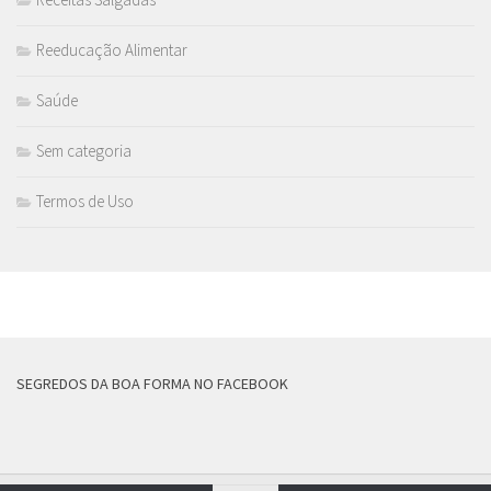
Reeducação Alimentar
Saúde
Sem categoria
Termos de Uso
MAIS
SEGREDOS DA BOA FORMA NO FACEBOOK