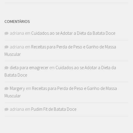
COMENTÁRIOS
adriana
em
Cuidados ao se Adotar a Dieta da Batata Doce
adriana
em
Receitas para Perda de Peso e Ganho de Massa
Muscular
dieta para emagrecer
em
Cuidados ao se Adotar a Dieta da
Batata Doce
Margery
em
Receitas para Perda de Peso e Ganho de Massa
Muscular
adriana
em
Pudim Fit de Batata Doce