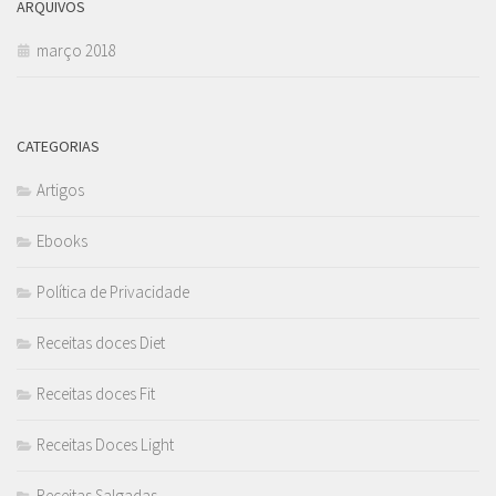
ARQUIVOS
março 2018
CATEGORIAS
Artigos
Ebooks
Política de Privacidade
Receitas doces Diet
Receitas doces Fit
Receitas Doces Light
Receitas Salgadas