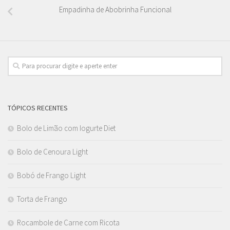
Empadinha de Abobrinha Funcional
TÓPICOS RECENTES
Bolo de Limão com Iogurte Diet
Bolo de Cenoura Light
Bobó de Frango Light
Torta de Frango
Rocambole de Carne com Ricota