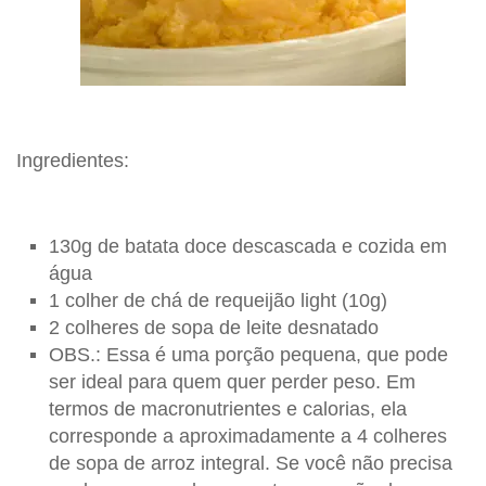
Ingredientes:
130g de batata doce descascada e cozida em
água
1 colher de chá de requeijão light (10g)
2 colheres de sopa de leite desnatado
OBS.: Essa é uma porção pequena, que pode
ser ideal para quem quer perder peso. Em
termos de macronutrientes e calorias, ela
corresponde a aproximadamente a 4 colheres
de sopa de arroz integral. Se você não precisa