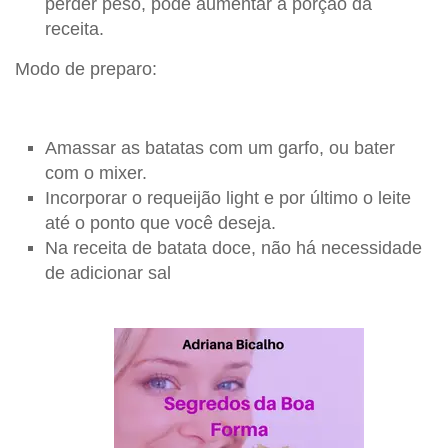
perder peso, pode aumentar a porção da
receita.
Modo de preparo:
Amassar as batatas com um garfo, ou bater
com o mixer.
Incorporar o requeijão light e por último o leite
até o ponto que você deseja.
Na receita de batata doce, não há necessidade
de adicionar sal