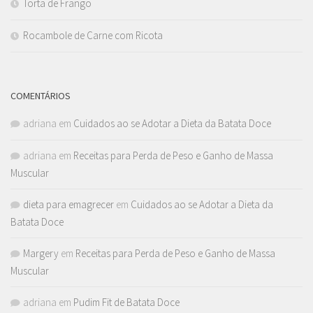
Torta de Frango
Rocambole de Carne com Ricota
COMENTÁRIOS
adriana
em
Cuidados ao se Adotar a Dieta da Batata Doce
adriana
em
Receitas para Perda de Peso e Ganho de Massa
Muscular
dieta para emagrecer
em
Cuidados ao se Adotar a Dieta da
Batata Doce
Margery
em
Receitas para Perda de Peso e Ganho de Massa
Muscular
adriana
em
Pudim Fit de Batata Doce