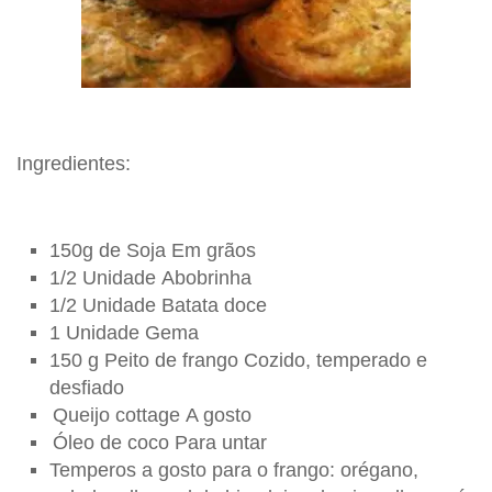
Ingredientes:
150g de Soja Em grãos
1/2 Unidade Abobrinha
1/2 Unidade Batata doce
1 Unidade Gema
150 g Peito de frango Cozido, temperado e
desfiado
Queijo cottage A gosto
Óleo de coco Para untar
Temperos a gosto para o frango: orégano,