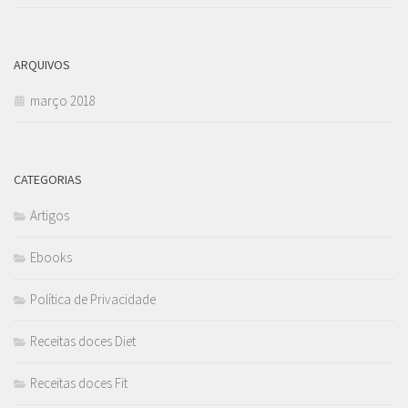
ARQUIVOS
março 2018
CATEGORIAS
Artigos
Ebooks
Política de Privacidade
Receitas doces Diet
Receitas doces Fit