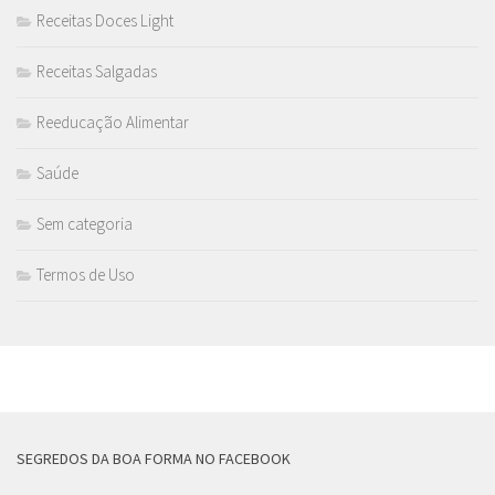
Receitas Doces Light
Receitas Salgadas
Reeducação Alimentar
Saúde
Sem categoria
Termos de Uso
MAIS
SEGREDOS DA BOA FORMA NO FACEBOOK