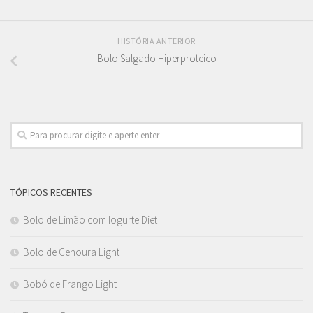
HISTÓRIA ANTERIOR
Bolo Salgado Hiperproteico
TÓPICOS RECENTES
Bolo de Limão com Iogurte Diet
Bolo de Cenoura Light
Bobó de Frango Light