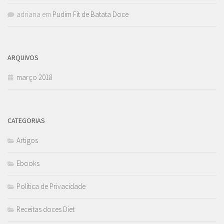
adriana
em
Pudim Fit de Batata Doce
ARQUIVOS
março 2018
CATEGORIAS
Artigos
Ebooks
Política de Privacidade
Receitas doces Diet