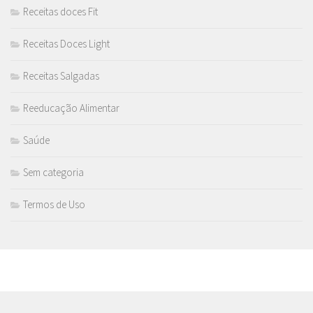
Receitas doces Fit
Receitas Doces Light
Receitas Salgadas
Reeducação Alimentar
Saúde
Sem categoria
Termos de Uso
MAIS