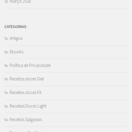
março 2018
CATEGORIAS
Artigos
Ebooks
Política de Privacidade
Receitas doces Diet
Receitas doces Fit
Receitas Doces Light
Receitas Salgadas