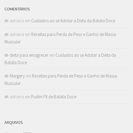
COMENTÁRIOS
adriana
em
Cuidados ao se Adotar a Dieta da Batata Doce
adriana
em
Receitas para Perda de Peso e Ganho de Massa
Muscular
dieta para emagrecer
em
Cuidados ao se Adotar a Dieta da
Batata Doce
Margery
em
Receitas para Perda de Peso e Ganho de Massa
Muscular
adriana
em
Pudim Fit de Batata Doce
ARQUIVOS