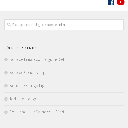
SIGA:
TÓPICOS RECENTES
Bolo de Limão com Iogurte Diet
Bolo de Cenoura Light
Bobó de Frango Light
Torta de Frango
Rocambole de Carne com Ricota