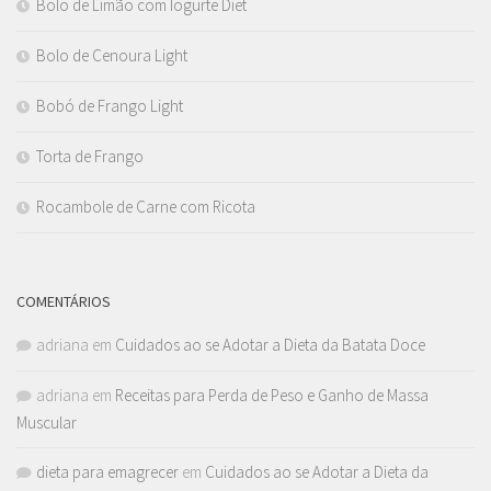
Bolo de Limão com Iogurte Diet
Bolo de Cenoura Light
Bobó de Frango Light
Torta de Frango
Rocambole de Carne com Ricota
COMENTÁRIOS
adriana
em
Cuidados ao se Adotar a Dieta da Batata Doce
adriana
em
Receitas para Perda de Peso e Ganho de Massa
Muscular
dieta para emagrecer
em
Cuidados ao se Adotar a Dieta da