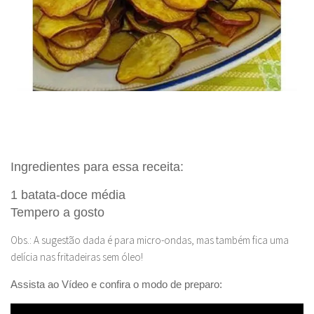
Ingredientes para essa receita:
1 batata-doce média
Tempero a gosto
Obs.: A sugestão dada é para micro-ondas, mas também fica uma
delícia nas fritadeiras sem óleo!
Assista ao Vídeo e confira o modo de preparo: