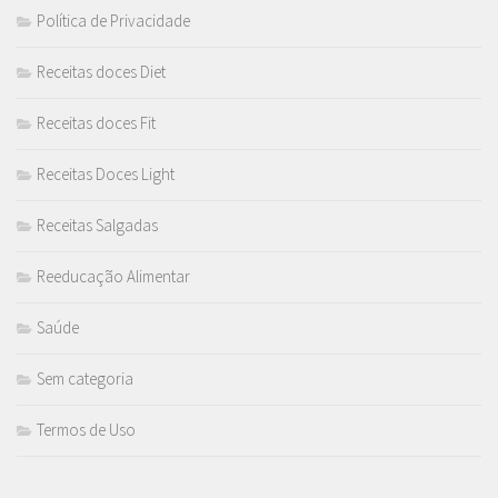
Política de Privacidade
Receitas doces Diet
Receitas doces Fit
Receitas Doces Light
Receitas Salgadas
Reeducação Alimentar
Saúde
Sem categoria
Termos de Uso