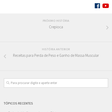
SIGA:
PRÓXIMO HISTÓRIA
Crepioca
HISTÓRIA ANTERIOR
Receitas para Perda de Peso e Ganho de Massa Muscular
TÓPICOS RECENTES