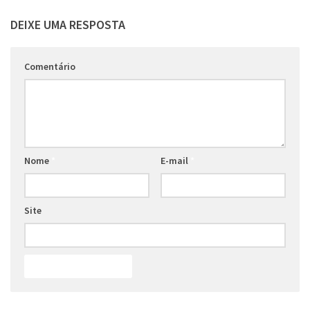
DEIXE UMA RESPOSTA
Comentário
Nome
*
E-mail
*
Site