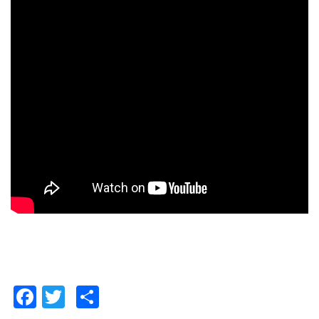
Facebook
Twitter
Compartilhar