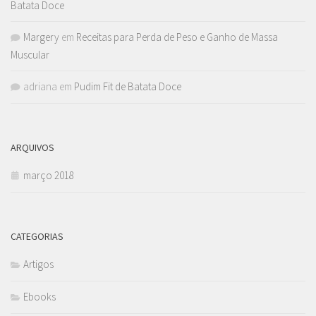
Batata Doce
Margery
em
Receitas para Perda de Peso e Ganho de Massa
Muscular
adriana
em
Pudim Fit de Batata Doce
ARQUIVOS
março 2018
CATEGORIAS
Artigos
Ebooks