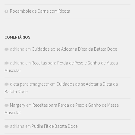
Rocambole de Carne com Ricota
COMENTÁRIOS
adriana
em
Cuidados ao se Adotar a Dieta da Batata Doce
adriana
em
Receitas para Perda de Peso e Ganho de Massa
Muscular
dieta para emagrecer
em
Cuidados ao se Adotar a Dieta da
Batata Doce
Margery
em
Receitas para Perda de Peso e Ganho de Massa
Muscular
adriana
em
Pudim Fit de Batata Doce