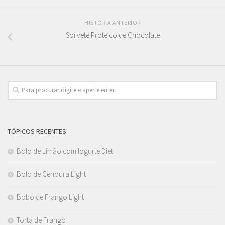
HISTÓRIA ANTERIOR
Sorvete Proteico de Chocolate
TÓPICOS RECENTES
Bolo de Limão com Iogurte Diet
Bolo de Cenoura Light
Bobó de Frango Light
Torta de Frango