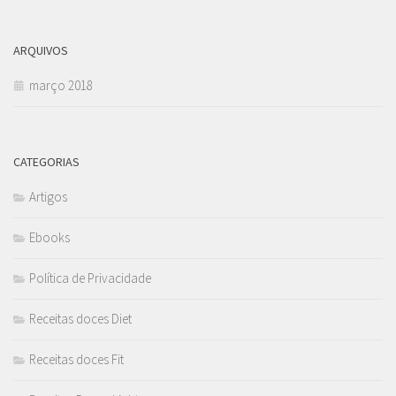
ARQUIVOS
março 2018
CATEGORIAS
Artigos
Ebooks
Política de Privacidade
Receitas doces Diet
Receitas doces Fit