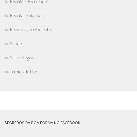
Receitas Doces Light
Receitas Salgadas
Reeducação Alimentar
Saúde
Sem categoria
Termos de Uso
MAIS
SEGREDOS DA BOA FORMA NO FACEBOOK