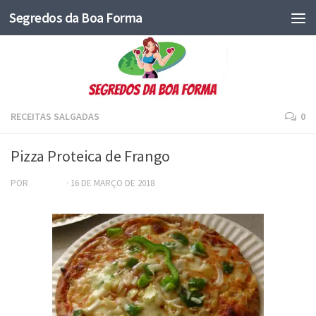
Segredos da Boa Forma
RECEITAS SALGADAS
0
Pizza Proteica de Frango
POR
ADRIANA
·
16 DE MARÇO DE 2018