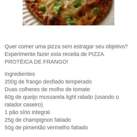
Quer comer uma pizza sem estragar seu objetivo?
Experimente fazer esta receita de PIZZA
PROTÉICA DE FRANGO!
Ingredientes
200g de frango desfiado temperado
Duas colheres de molho de tomate
60g de queijo mussarela light ralado (usando o
ralador caseiro)
1 pão sírio integral
25g de champignon fatiado
50g de pimentão vermelho fatiado