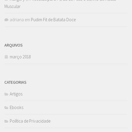
Muscular
adriana
em
Pudim Fit de Batata Doce
ARQUIVOS
março 2018
CATEGORIAS
Artigos
Ebooks
Política de Privacidade