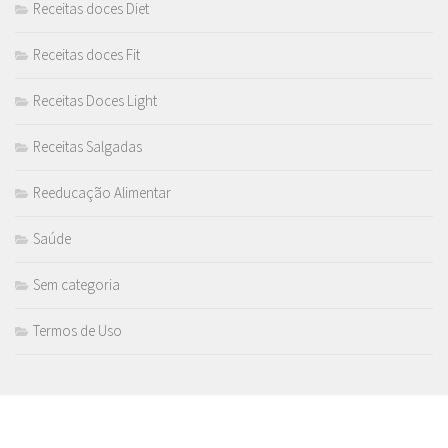
Receitas doces Diet
Receitas doces Fit
Receitas Doces Light
Receitas Salgadas
Reeducação Alimentar
Saúde
Sem categoria
Termos de Uso
MAIS