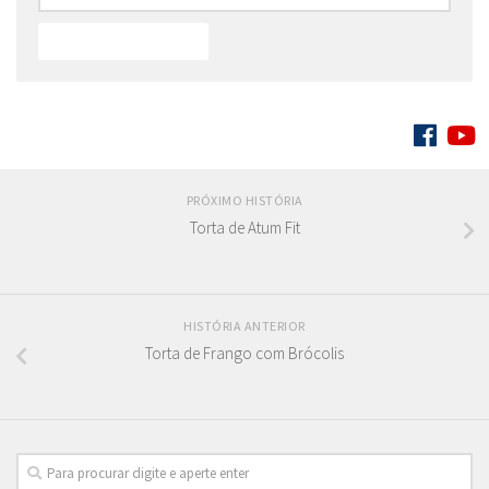
SIGA:
PRÓXIMO HISTÓRIA
Torta de Atum Fit
HISTÓRIA ANTERIOR
Torta de Frango com Brócolis