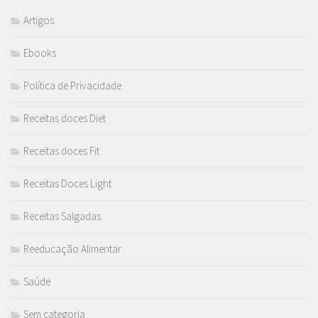
Artigos
Ebooks
Política de Privacidade
Receitas doces Diet
Receitas doces Fit
Receitas Doces Light
Receitas Salgadas
Reeducação Alimentar
Saúde
Sem categoria