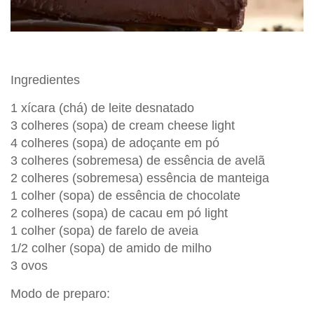
Ingredientes
1 xícara (chá) de leite desnatado
3 colheres (sopa) de cream cheese light
4 colheres (sopa) de adoçante em pó
3 colheres (sobremesa) de essência de avelã
2 colheres (sobremesa) essência de manteiga
1 colher (sopa) de essência de chocolate
2 colheres (sopa) de cacau em pó light
1 colher (sopa) de farelo de aveia
1/2 colher (sopa) de amido de milho
3 ovos
Modo de preparo: