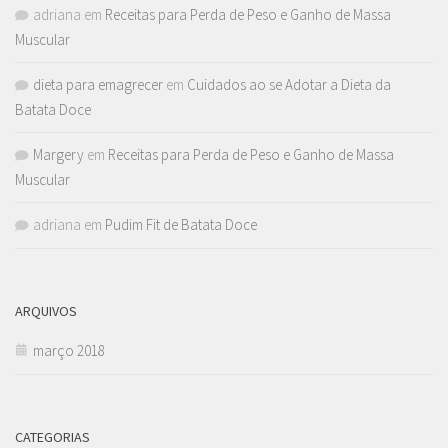
adriana
em
Receitas para Perda de Peso e Ganho de Massa
Muscular
dieta para emagrecer
em
Cuidados ao se Adotar a Dieta da
Batata Doce
Margery
em
Receitas para Perda de Peso e Ganho de Massa
Muscular
adriana
em
Pudim Fit de Batata Doce
ARQUIVOS
março 2018
CATEGORIAS