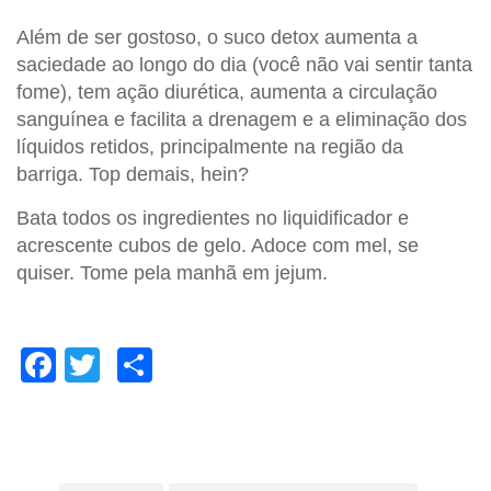
Além de ser gostoso, o suco detox aumenta a
saciedade ao longo do dia (você não vai sentir tanta
fome), tem ação diurética, aumenta a circulação
sanguínea e facilita a drenagem e a eliminação dos
líquidos retidos, principalmente na região da
barriga. Top demais, hein?
Bata todos os ingredientes no liquidificador e
acrescente cubos de gelo. Adoce com mel, se
quiser. Tome pela manhã em jejum.
Facebook
Twitter
Compartilhar