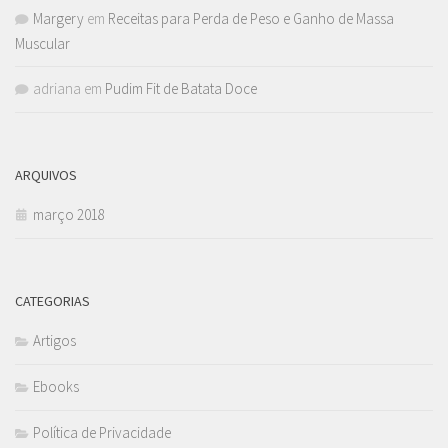
Margery
em
Receitas para Perda de Peso e Ganho de Massa
Muscular
adriana
em
Pudim Fit de Batata Doce
ARQUIVOS
março 2018
CATEGORIAS
Artigos
Ebooks
Política de Privacidade