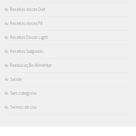
Receitas doces Diet
Receitas doces Fit
Receitas Doces Light
Receitas Salgadas
Reeducação Alimentar
Saúde
Sem categoria
Termos de Uso
MAIS