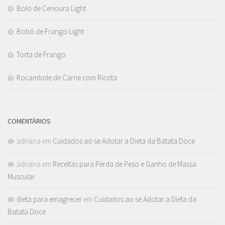
Bolo de Cenoura Light
Bobó de Frango Light
Torta de Frango
Rocambole de Carne com Ricota
COMENTÁRIOS
adriana
em
Cuidados ao se Adotar a Dieta da Batata Doce
adriana
em
Receitas para Perda de Peso e Ganho de Massa
Muscular
dieta para emagrecer
em
Cuidados ao se Adotar a Dieta da
Batata Doce