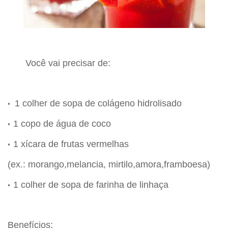
Você vai precisar de:
1 colher de sopa de colágeno hidrolisado
•
1 copo de água de coco
•
1 xícara de frutas vermelhas
•
(ex.: morango,melancia, mirtilo,amora,framboesa)
1 colher de sopa de farinha de linhaça
•
Benefícios: