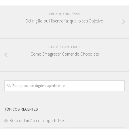
PRÓXIMO HISTÓRIA
Definição ou Hipertrofia: qual o seu Objetivo
HISTÓRIA ANTERIOR
Como Emagrecer Comendo Chocolate
TÓPICOS RECENTES
Bolo de Limão com Iogurte Diet