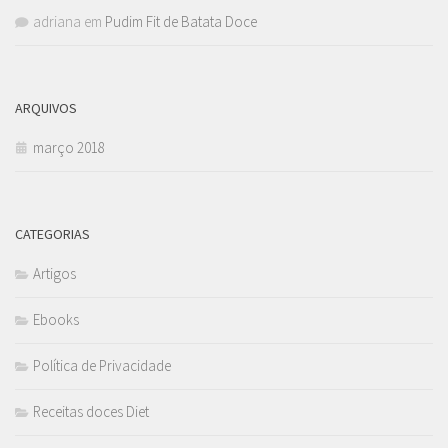
adriana
em
Pudim Fit de Batata Doce
ARQUIVOS
março 2018
CATEGORIAS
Artigos
Ebooks
Política de Privacidade
Receitas doces Diet