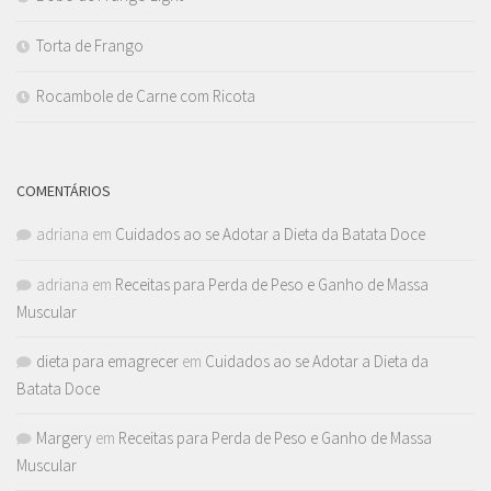
Torta de Frango
Rocambole de Carne com Ricota
COMENTÁRIOS
adriana
em
Cuidados ao se Adotar a Dieta da Batata Doce
adriana
em
Receitas para Perda de Peso e Ganho de Massa
Muscular
dieta para emagrecer
em
Cuidados ao se Adotar a Dieta da
Batata Doce
Margery
em
Receitas para Perda de Peso e Ganho de Massa
Muscular