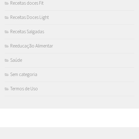
Receitas doces Fit
Receitas Doces Light
Receitas Salgadas
Reeducação Alimentar
Saúde
Sem categoria
Termos de Uso
MAIS