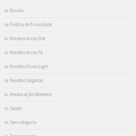
Ebooks
Política de Privacidade
Receitas doces Diet
Receitas doces Fit
Receitas Doces Light
Receitas Salgadas
Reeducação Alimentar
Saúde
Sem categoria