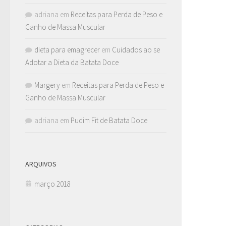
adriana
em
Receitas para Perda de Peso e
Ganho de Massa Muscular
dieta para emagrecer
em
Cuidados ao se
Adotar a Dieta da Batata Doce
Margery
em
Receitas para Perda de Peso e
Ganho de Massa Muscular
adriana
em
Pudim Fit de Batata Doce
ARQUIVOS
março 2018