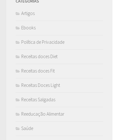
CATEGORIAS
Artigos
Ebooks
Política de Privacidade
Receitas doces Diet
Receitas doces Fit
Receitas Doces Light
Receitas Salgadas
Reeducação Alimentar
Saúde