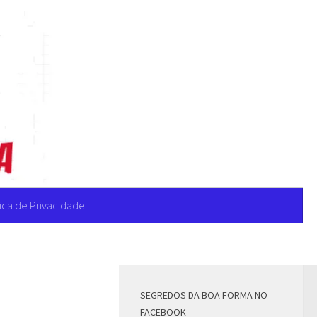
tica de Privacidade
MAIS
SEGREDOS DA BOA FORMA NO
FACEBOOK