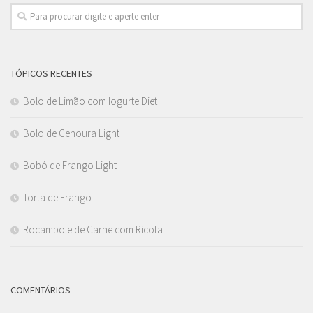
TÓPICOS RECENTES
Bolo de Limão com Iogurte Diet
Bolo de Cenoura Light
Bobó de Frango Light
Torta de Frango
Rocambole de Carne com Ricota
COMENTÁRIOS