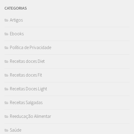
CATEGORIAS
Artigos
Ebooks
Política de Privacidade
Receitas doces Diet
Receitas doces Fit
Receitas Doces Light
Receitas Salgadas
Reeducação Alimentar
Saúde