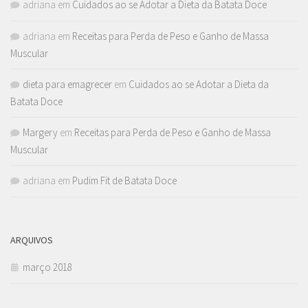
adriana
em
Cuidados ao se Adotar a Dieta da Batata Doce
adriana
em
Receitas para Perda de Peso e Ganho de Massa
Muscular
dieta para emagrecer
em
Cuidados ao se Adotar a Dieta da
Batata Doce
Margery
em
Receitas para Perda de Peso e Ganho de Massa
Muscular
adriana
em
Pudim Fit de Batata Doce
ARQUIVOS
março 2018