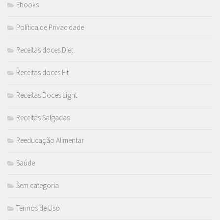
Ebooks
Política de Privacidade
Receitas doces Diet
Receitas doces Fit
Receitas Doces Light
Receitas Salgadas
Reeducação Alimentar
Saúde
Sem categoria
Termos de Uso